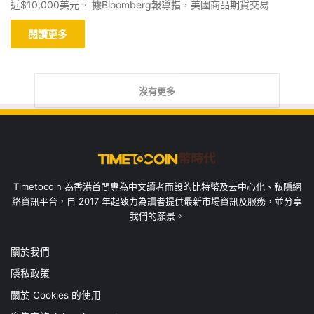
近$10,000美元。 據Bloomberg報導指，美國商品期貨交易
閱讀更多
沒有更多
Timetocoin 為香港首間專為中文讀者而設的比特幣及去中心化、私隱網
絡資訊平台，自 2017 年起致力為讀者提供最新市場資訊及服務，並分享
我們的願景。
關於我們
隱私政策
關於 Cookies 的使用