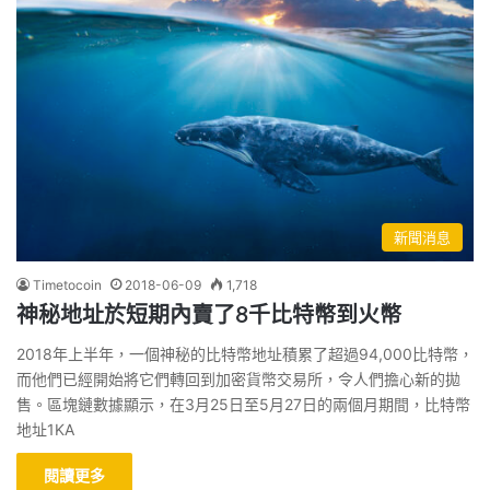
新聞消息
Timetocoin
2018-06-09
1,718
神秘地址於短期內賣了8千比特幣到火幣
2018年上半年，一個神秘的比特幣地址積累了超過94,000比特幣，
而他們已經開始將它們轉回到加密貨幣交易所，令人們擔心新的拋
售。區塊鏈數據顯示，在3月25日至5月27日的兩個月期間，比特幣
地址1KA
閱讀更多