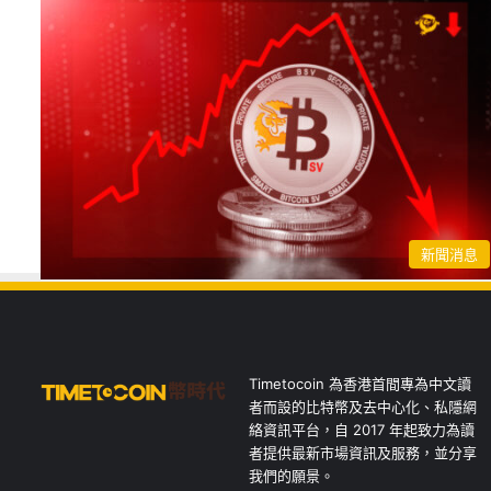
新聞消息
Timetocoin 為香港首間專為中文讀
者而設的比特幣及去中心化、私隱網
絡資訊平台，自 2017 年起致力為讀
者提供最新市場資訊及服務，並分享
我們的願景。