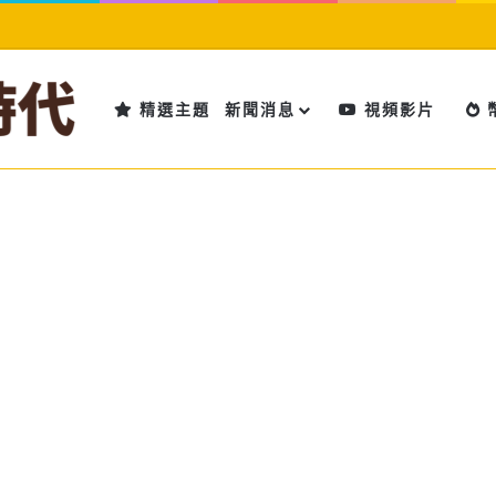
精選主題
新聞消息
視頻影片