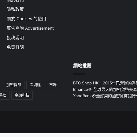
隱私政策
關於 Cookies 的使用
廣告查詢 Advertisement
投稿說明
免責聲明
網站推薦
BTC Shop HK - 2015年已營
加密貨幣
區塊鏈
市場
Binance🔶 全球最大的加密貨幣交
通社
金融科技
XapoBank💳最好用的加密貨幣銀行