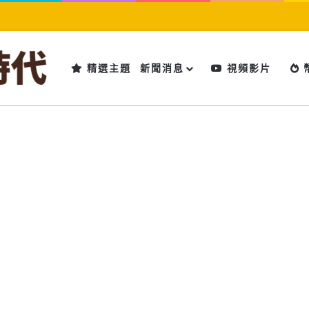
精選主題
新聞消息
視頻影片