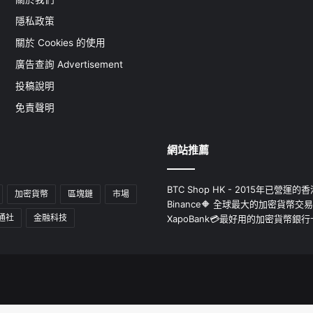
隱私政策
關於 Cookies 的使用
廣告查詢 Advertisement
投稿說明
免責聲明
網站推薦
BTC Shop HK - 2015年已營
加密貨幣
區塊鏈
市場
Binance🔶 全球最大的加密貨幣交
通社
金融科技
XapoBank💳最好用的加密貨幣銀行