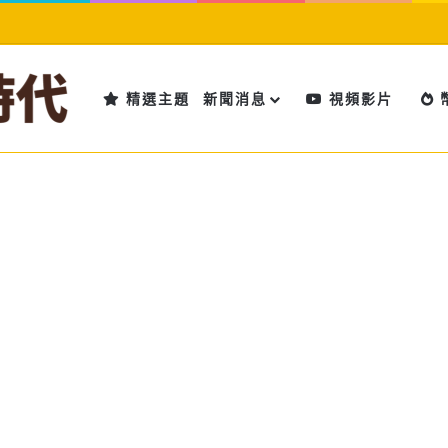
精選主題
新聞消息
視頻影片