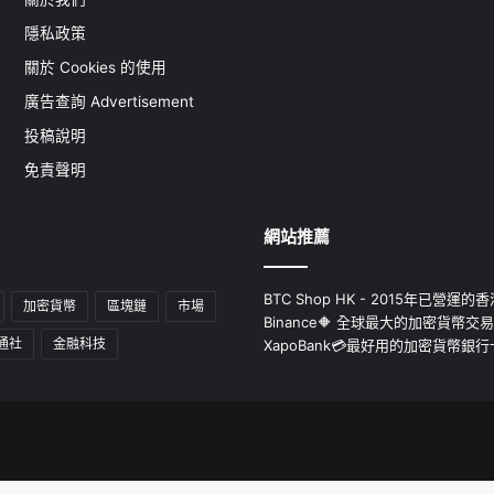
隱私政策
關於 Cookies 的使用
廣告查詢 Advertisement
投稿說明
免責聲明
網站推薦
BTC Shop HK - 2015年已營
加密貨幣
區塊鏈
市場
Binance🔶 全球最大的加密貨幣交
通社
金融科技
XapoBank💳最好用的加密貨幣銀行