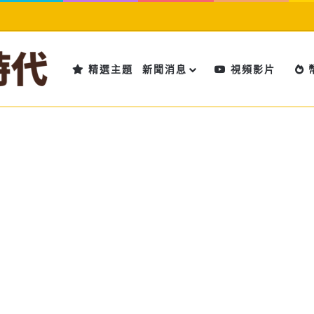
精選主題
新聞消息
視頻影片