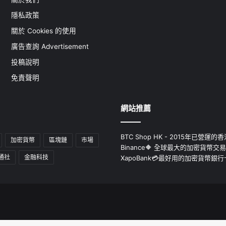
隱私政策
關於 Cookies 的使用
廣告查詢 Advertisement
投稿說明
免責聲明
網站推薦
BTC Shop HK - 2015年已營
加密貨幣
區塊鏈
市場
Binance🔶 全球最大的加密貨幣交
通社
金融科技
XapoBank💳最好用的加密貨幣銀行