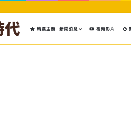
精選主題
新聞消息
視頻影片