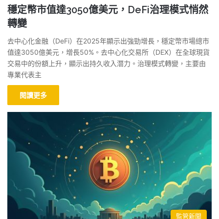
穩定幣市值達3050億美元，DeFi治理模式悄然
轉變
去中心化金融（DeFi）在2025年顯示出強勁增長，穩定幣市場總市
值達3050億美元，增長50%。去中心化交易所（DEX）在全球現貨
交易中的份額上升，顯示出持久收入潛力。治理模式轉變，主要由
專業代表主
閱讀更多
監管新聞