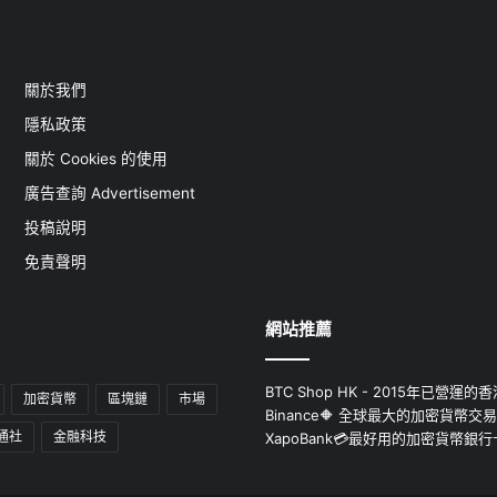
關於我們
隱私政策
關於 Cookies 的使用
廣告查詢 Advertisement
投稿說明
免責聲明
網站推薦
BTC Shop HK - 2015年已營
加密貨幣
區塊鏈
市場
Binance🔶 全球最大的加密貨幣交
通社
金融科技
XapoBank💳最好用的加密貨幣銀行