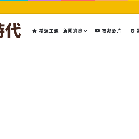
精選主題
新聞消息
視頻影片