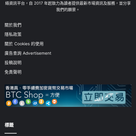
絡資訊平台，自 2017 年起致力為讀者提供最新市場資訊及服務，並分享
我們的願景。
關於我們
隱私政策
關於 Cookies 的使用
廣告查詢 Advertisement
投稿說明
免責聲明
標籤