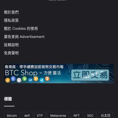
關於我們
隱私政策
關於 Cookies 的使用
廣告查詢 Advertisement
投稿說明
免責聲明
標籤
bitcoin
defi
ETF
Metaverse
NFT
SEC
以太坊