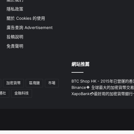
隱私政策
關於 Cookies 的使用
廣告查詢 Advertisement
投稿說明
免責聲明
網站推薦
BTC Shop HK - 2015年已營
加密貨幣
區塊鏈
市場
Binance🔶 全球最大的加密貨幣交
通社
金融科技
XapoBank💳最好用的加密貨幣銀行