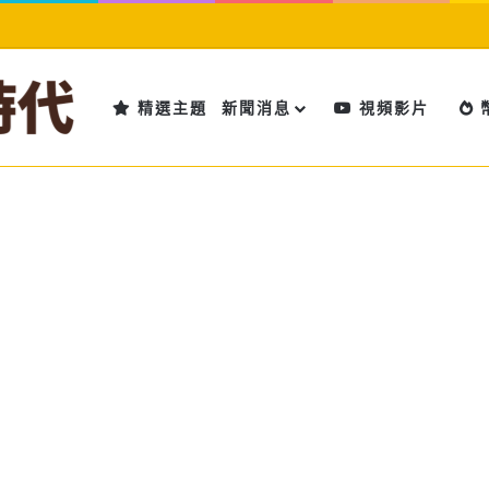
精選主題
新聞消息
視頻影片