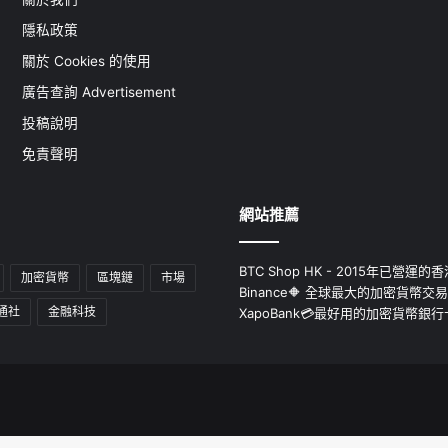
隱私政策
關於 Cookies 的使用
廣告查詢 Advertisement
投稿說明
免責聲明
網站推薦
BTC Shop HK - 2015年已營
加密貨幣
區塊鏈
市場
Binance🔶 全球最大的加密貨幣交
通社
金融科技
XapoBank💳最好用的加密貨幣銀行