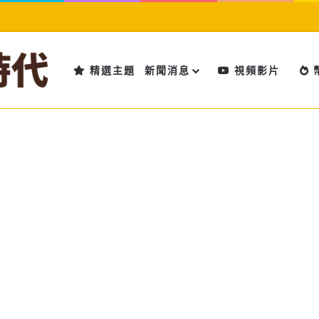
精選主題
新聞消息
視頻影片