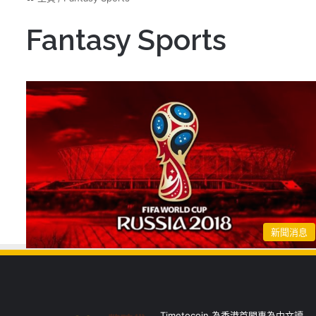
Fantasy Sports
新聞消息
Timetocoin 為香港首間專為中文讀