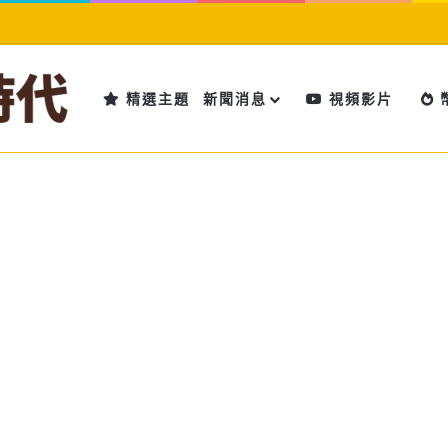
精選主題
新聞消息
視頻影片