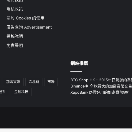
隱私政策
關於 Cookies 的使用
廣告查詢 Advertisement
投稿說明
免責聲明
網站推薦
BTC Shop HK - 2015年已營
加密貨幣
區塊鏈
市場
Binance🔶 全球最大的加密貨幣交
通社
金融科技
XapoBank💳最好用的加密貨幣銀行