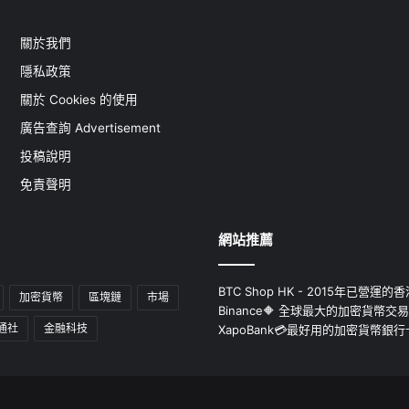
關於我們
隱私政策
關於 Cookies 的使用
廣告查詢 Advertisement
投稿說明
免責聲明
網站推薦
BTC Shop HK - 2015年已營
加密貨幣
區塊鏈
市場
Binance🔶 全球最大的加密貨幣交
通社
金融科技
XapoBank💳最好用的加密貨幣銀行