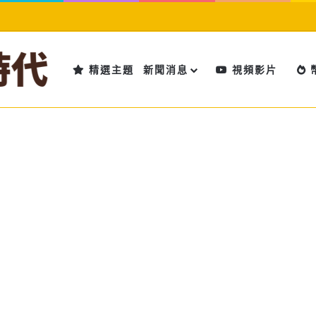
精選主題
新聞消息
視頻影片