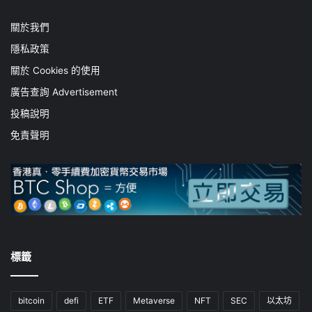
關於我們
隱私政策
關於 Cookies 的使用
廣告查詢 Advertisement
投稿說明
免責聲明
標籤
bitcoin
defi
ETF
Metaverse
NFT
SEC
以太坊