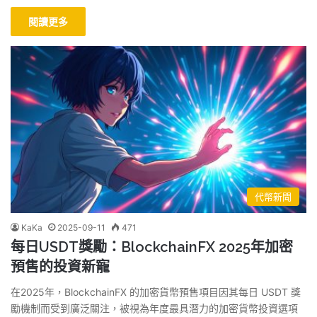
閱讀更多
代幣新聞
KaKa
2025-09-11
471
每日USDT獎勵：BlockchainFX 2025年加密
預售的投資新寵
在2025年，BlockchainFX 的加密貨幣預售項目因其每日 USDT 獎
勵機制而受到廣泛關注，被視為年度最具潛力的加密貨幣投資選項