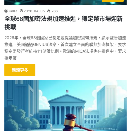
KaKa
2026-04-05
288
全球68國加密法規加速推進，穩定幣市場迎新
挑戰
2026年，全球68個國家已制定或提議加密貨幣法規，顯示監管加速
推進。美國通過GENIUS法案，首次建立全面的聯邦加密框架，要求
穩定幣發行者維持1:1儲備比例。歐洲的MiCA法規也在推進中，要求
穩定幣
閱讀更多