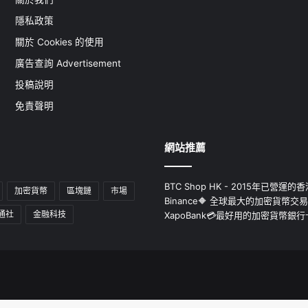
隱私政策
關於 Cookies 的使用
廣告查詢 Advertisement
投稿說明
免責聲明
網站推薦
BTC Shop HK - 2015年已營
加密貨幣
區塊鏈
市場
Binance🔶 全球最大的加密貨幣交
通社
金融科技
XapoBank💳最好用的加密貨幣銀行