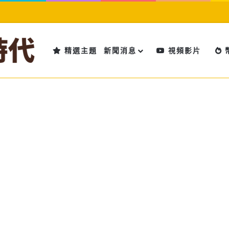
精選主題
新聞消息
視頻影片