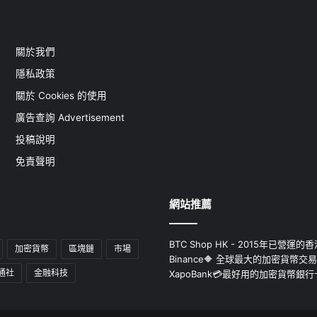
關於我們
隱私政策
關於 Cookies 的使用
廣告查詢 Advertisement
投稿說明
免責聲明
網站推薦
BTC Shop HK - 2015年已營
加密貨幣
區塊鏈
市場
Binance🔶 全球最大的加密貨幣交
通社
金融科技
XapoBank💳最好用的加密貨幣銀行