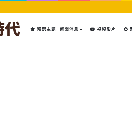
精選主題
新聞消息
視頻影片