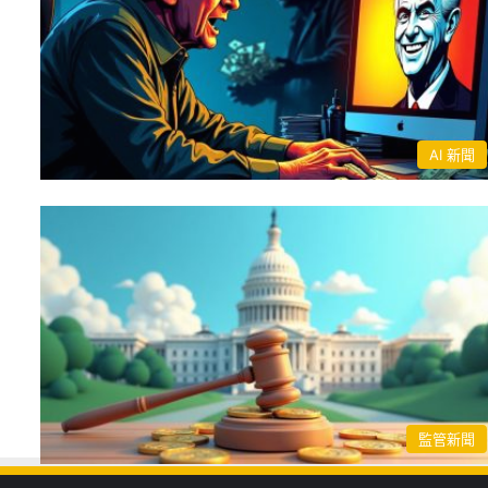
AI 新聞
監管新聞