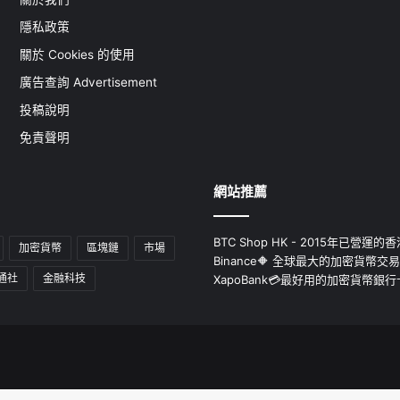
隱私政策
關於 Cookies 的使用
廣告查詢 Advertisement
投稿說明
免責聲明
網站推薦
BTC Shop HK - 2015年已營
加密貨幣
區塊鏈
市場
Binance🔶 全球最大的加密貨幣交
通社
金融科技
XapoBank💳最好用的加密貨幣銀行