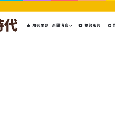
精選主題
新聞消息
視頻影片