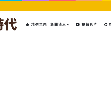
精選主題
新聞消息
視頻影片