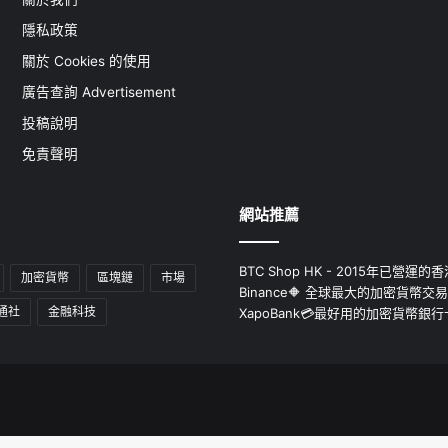
隱私政策
關於 Cookies 的使用
廣告查詢 Advertisement
投稿說明
免責聲明
網站推薦
BTC Shop HK - 2015年已營
加密貨幣
區塊鏈
市場
Binance🔶 全球最大的加密貨幣交
通社
金融科技
XapoBank💳最好用的加密貨幣銀行