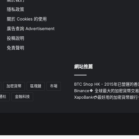
隱私政策
關於 Cookies 的使用
廣告查詢 Advertisement
投稿說明
免責聲明
網站推薦
BTC Shop HK - 2015年已營
加密貨幣
區塊鏈
市場
Binance🔶 全球最大的加密貨幣交
通社
金融科技
XapoBank💳最好用的加密貨幣銀行