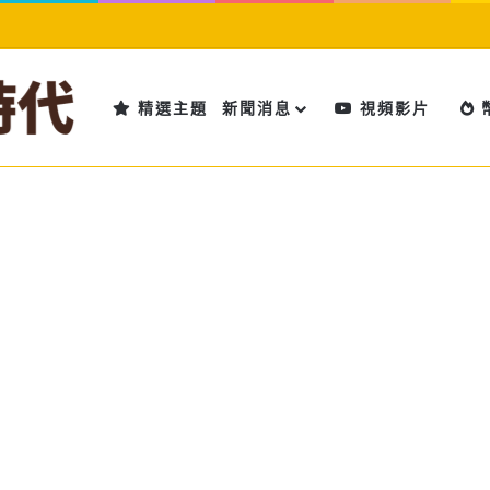
精選主題
新聞消息
視頻影片