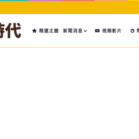
精選主題
新聞消息
視頻影片