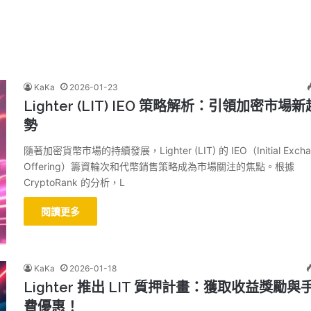
KaKa
2026-01-23
Lighter (LIT) IEO 策略解析：引領加密市場新
勢
隨著加密貨幣市場的持續發展，Lighter (LIT) 的 IEO（Initial Excha
Offering）籌資輪次和代幣銷售策略成為市場關注的焦點。根據
CryptoRank 的分析，L
閱讀更多
KaKa
2026-01-18
Lighter 推出 LIT 質押計畫：獲取收益獎勵與
費優惠！