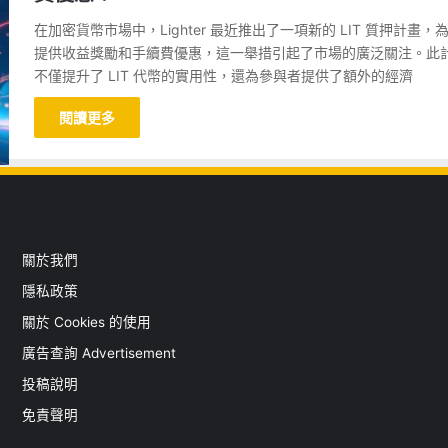
在加密貨幣市場中，Lighter 最近推出了一項新的 LIT 質押計畫，
提供收益獎勵和手續費優惠，這一舉措引起了市場的廣泛關注。此
不僅提升了 LIT 代幣的實用性，還為參與者提供了額外的經濟
閱讀更多
關於我們
隱私政策
關於 Cookies 的使用
廣告查詢 Advertisement
投稿說明
免責聲明