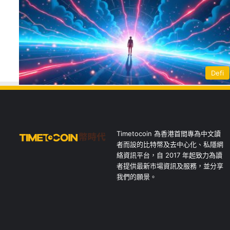
Defi
Timetocoin 為香港首間專為中文讀
者而設的比特幣及去中心化、私隱網
絡資訊平台，自 2017 年起致力為讀
者提供最新市場資訊及服務，並分享
我們的願景。