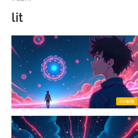
lit
ICO新聞