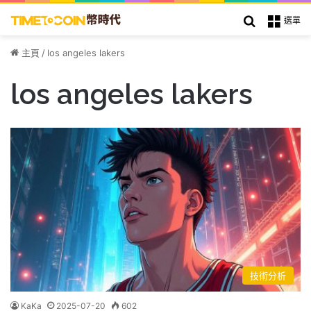
搜索
選單
主頁
/
los angeles lakers
los angeles lakers
技術分析
KaKa
2025-07-20
602