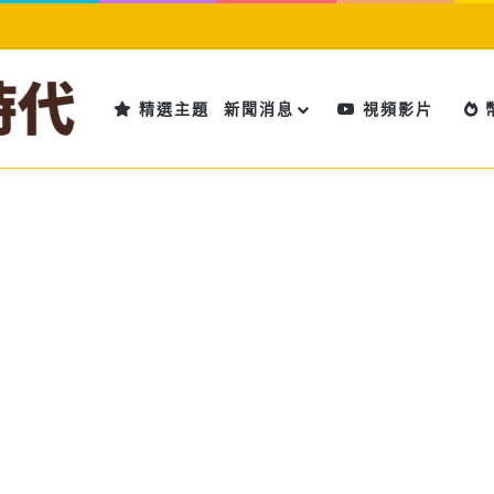
精選主題
新聞消息
視頻影片