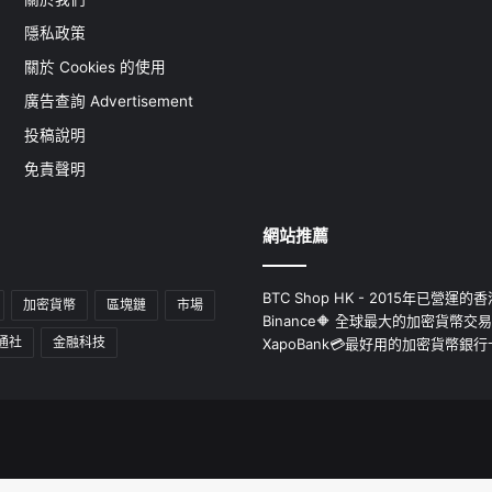
隱私政策
關於 Cookies 的使用
廣告查詢 Advertisement
投稿說明
免責聲明
網站推薦
BTC Shop HK - 2015年已營
加密貨幣
區塊鏈
市場
Binance🔶 全球最大的加密貨幣交
通社
金融科技
XapoBank💳最好用的加密貨幣銀行