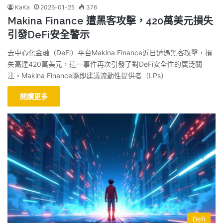
KaKa
2026-01-25
376
Makina Finance 遭黑客攻擊，420萬美元損失
引發DeFi安全警示
去中心化金融（DeFi）平台Makina Finance近日遭遇黑客攻擊，損
失高達420萬美元，這一事件再次引發了對DeFi安全性的廣泛關
注。Makina Finance隨即建議流動性提供者（LPs）
閱讀更多
Defi