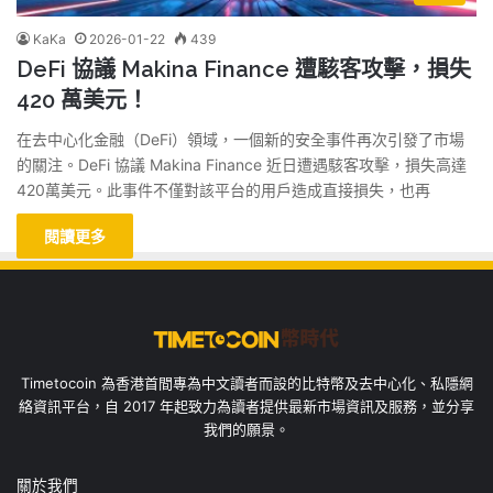
KaKa
2026-01-22
439
DeFi 協議 Makina Finance 遭駭客攻擊，損失
420 萬美元！
在去中心化金融（DeFi）領域，一個新的安全事件再次引發了市場
的關注。DeFi 協議 Makina Finance 近日遭遇駭客攻擊，損失高達
420萬美元。此事件不僅對該平台的用戶造成直接損失，也再
閱讀更多
Timetocoin 為香港首間專為中文讀者而設的比特幣及去中心化、私隱網
絡資訊平台，自 2017 年起致力為讀者提供最新市場資訊及服務，並分享
我們的願景。
關於我們