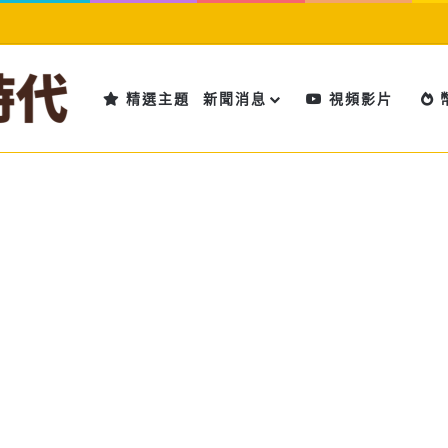
精選主題
新聞消息
視頻影片