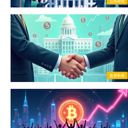
監管新聞
監管新聞