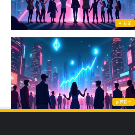
AI 新聞
監管新聞