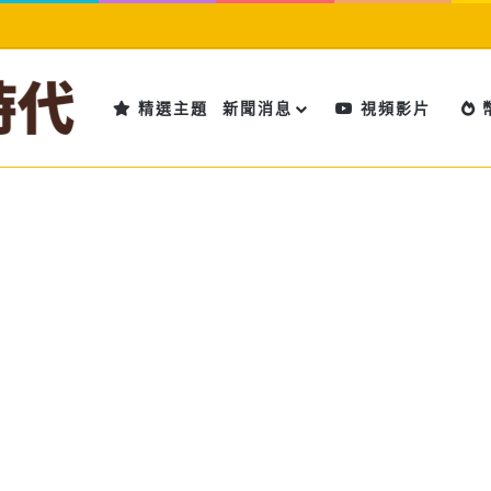
精選主題
新聞消息
視頻影片