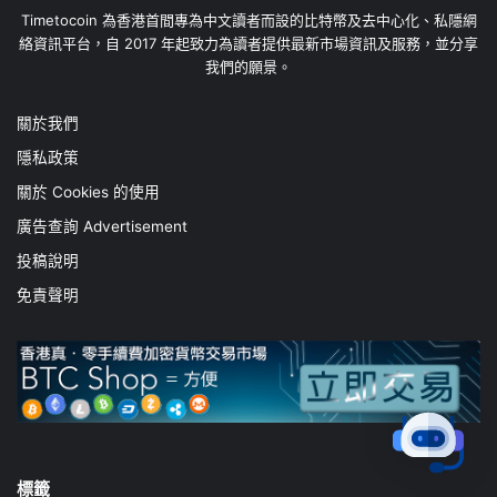
Timetocoin 為香港首間專為中文讀者而設的比特幣及去中心化、私隱網
絡資訊平台，自 2017 年起致力為讀者提供最新市場資訊及服務，並分享
我們的願景。
關於我們
隱私政策
關於 Cookies 的使用
廣告查詢 Advertisement
投稿說明
免責聲明
標籤