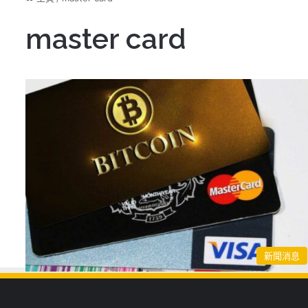
master card
新聞消息