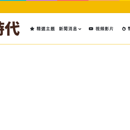
精選主題
新聞消息
視頻影片