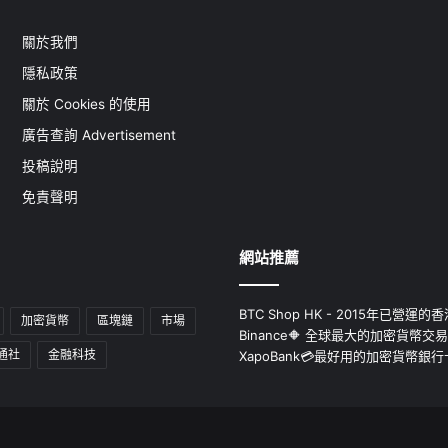
關於我們
隱私政策
關於 Cookies 的使用
廣告查詢 Advertisement
投稿說明
免責聲明
網站推薦
BTC Shop HK - 2015年已營
加密貨幣
區塊鏈
市場
Binance🔶 全球最大的加密貨幣交
通社
金融科技
XapoBank💳最好用的加密貨幣銀行