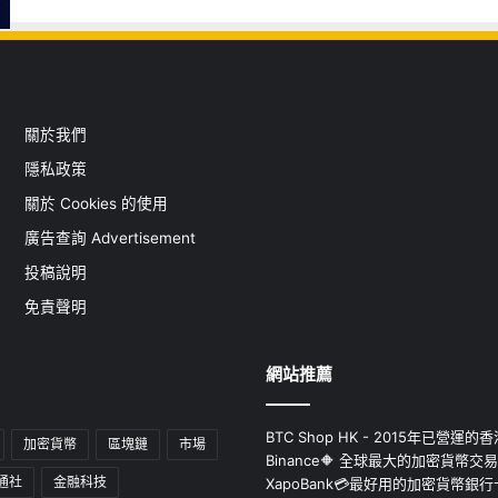
關於我們
隱私政策
關於 Cookies 的使用
廣告查詢 Advertisement
投稿說明
免責聲明
網站推薦
BTC Shop HK - 2015年已營
加密貨幣
區塊鏈
市場
Binance🔶 全球最大的加密貨幣交
通社
金融科技
XapoBank💳最好用的加密貨幣銀行