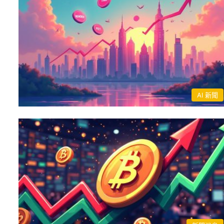
AI 新聞