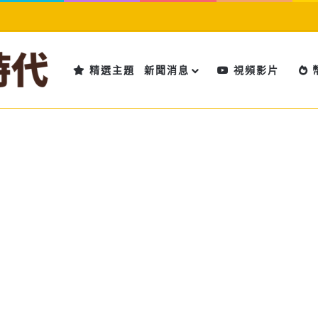
精選主題
新聞消息
視頻影片