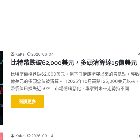
KaKa
2026-06-04
比特幣跌破62,000美元，多頭清算達15億美元
比特幣價格跌破62,000美元，創下自伊朗衝突以來的最低點，導致
億美元的多頭倉位被清算。自2025年10月高點125,000美元以來
幣價值已損失近50%。市場情緒惡化，專家對未來走勢持不同
閱讀更多
KaKa
2026-03-14