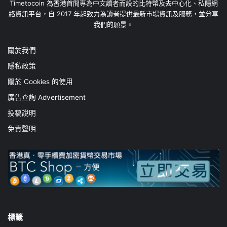
Timetocoin 為香港首間專為中文讀者而設的比特幣及去中心化、私隱網
絡資訊平台，自 2017 年起致力為讀者提供最新市場資訊及服務，並分享
我們的願景。
關於我們
隱私政策
關於 Cookies 的使用
廣告查詢 Advertisement
投稿說明
免責聲明
標籤