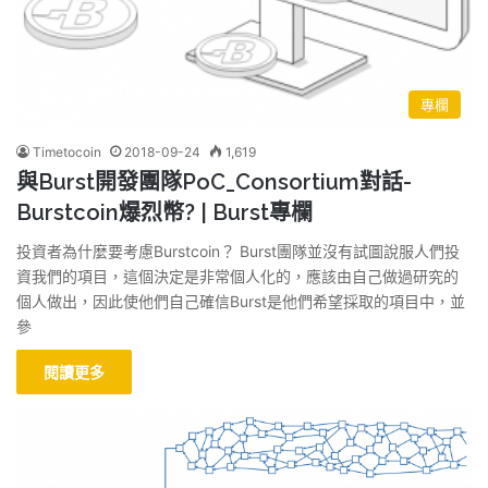
專欄
Timetocoin
2018-09-24
1,619
與Burst開發團隊PoC_Consortium對話-
Burstcoin爆烈幣? | Burst專欄
投資者為什麼要考慮Burstcoin？ Burst團隊並沒有試圖說服人們投
資我們的項目，這個決定是非常個人化的，應該由自己做過研究的
個人做出，因此使他們自己確信Burst是他們希望採取的項目中，並
參
閱讀更多