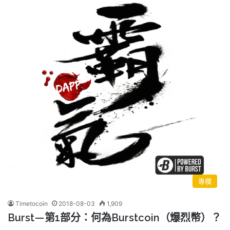
專欄
Timetocoin
2018-08-03
1,909
Burst — 第1部分：何為Burstcoin（爆烈幣）？