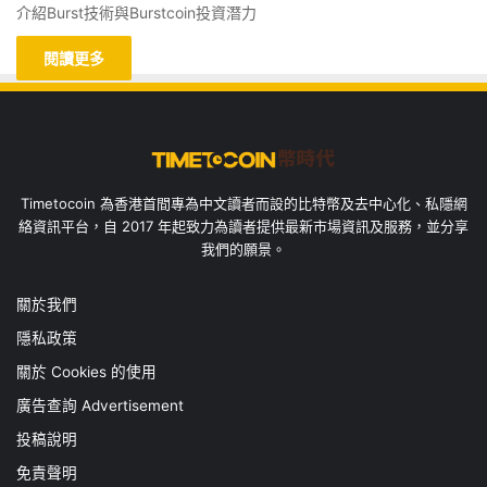
介紹Burst技術與Burstcoin投資潛力
閱讀更多
Timetocoin 為香港首間專為中文讀者而設的比特幣及去中心化、私隱網
絡資訊平台，自 2017 年起致力為讀者提供最新市場資訊及服務，並分享
我們的願景。
關於我們
隱私政策
關於 Cookies 的使用
廣告查詢 Advertisement
投稿說明
免責聲明