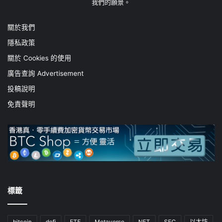
我們的願景。
關於我們
隱私政策
關於 Cookies 的使用
廣告查詢 Advertisement
投稿說明
免責聲明
標籤
bitcoin
defi
ETF
Metaverse
NFT
SEC
以太坊