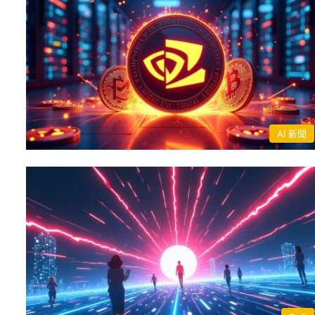
AI 新聞