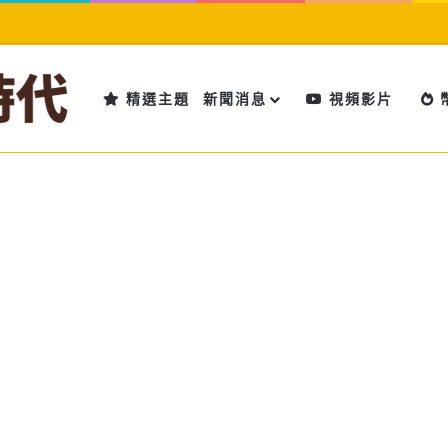
精選主題
新聞消息
視頻影片