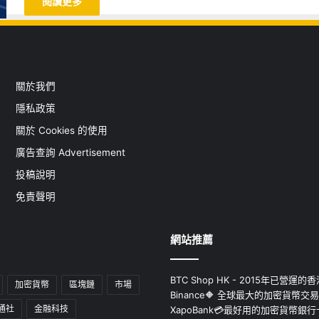
閱讀更多
關於我們
隱私政策
關於 Cookies 的使用
廣告查詢 Advertisement
投稿說明
免責聲明
網站推薦
BTC Shop HK - 2015年已營
加密貨幣
區塊鏈
市場
Binance🔶 全球最大的加密貨幣交
通社
金融科技
XapoBank💳最好用的加密貨幣銀行