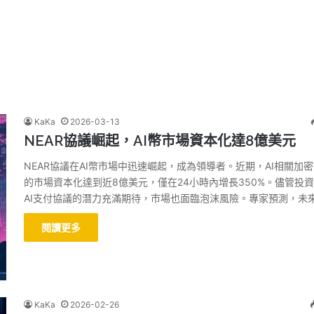
KaKa
2026-03-13
NEAR協議崛起，AI幣市場資本化達8億美元
NEAR協議在AI幣市場中迅速崛起，成為領導者。近期，AI相關加
的市場資本化達到近8億美元，僅在24小時內增長350%。儘管投
AI支付協議的潛力充滿期待，市場也面臨泡沫風險。專家預測，未
閱讀更多
KaKa
2026-02-26