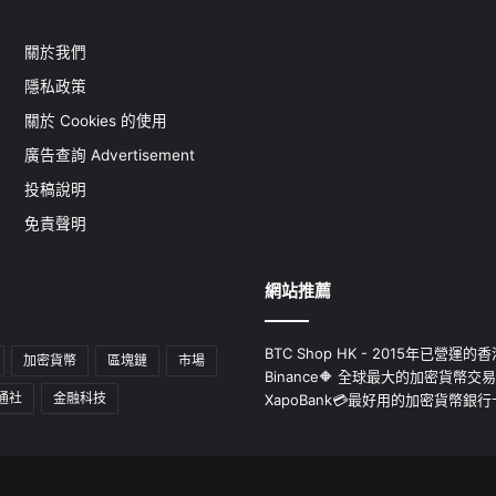
關於我們
隱私政策
關於 Cookies 的使用
廣告查詢 Advertisement
投稿說明
免責聲明
網站推薦
BTC Shop HK - 2015年已營
加密貨幣
區塊鏈
市場
Binance🔶 全球最大的加密貨幣交
通社
金融科技
XapoBank💳最好用的加密貨幣銀行