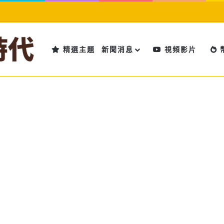
精選主題
新聞消息
視頻影片