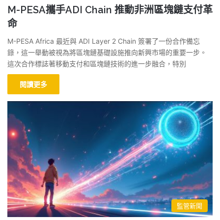
M-PESA攜手ADI Chain 推動非洲區塊鏈支付革
命
M-PESA Africa 最近與 ADI Layer 2 Chain 簽署了一份合作備忘
錄，這一舉動被視為將區塊鏈基礎設施推向新興市場的重要一步。
這次合作標誌著移動支付和區塊鏈技術的進一步融合，特別
閱讀更多
監管新聞