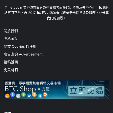
Timetocoin 為香港首間專為中文讀者而設的比特幣及去中心化、私隱網
絡資訊平台，自 2017 年起致力為讀者提供最新市場資訊及服務，並分享
我們的願景。
關於我們
隱私政策
關於 Cookies 的使用
廣告查詢 Advertisement
投稿說明
免責聲明