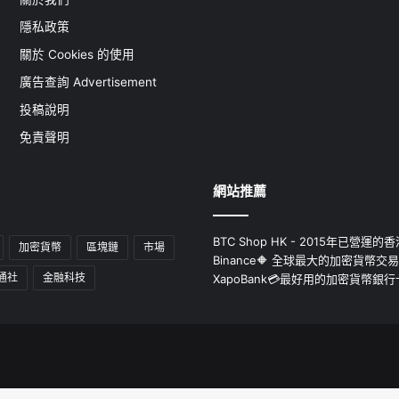
隱私政策
關於 Cookies 的使用
廣告查詢 Advertisement
投稿說明
免責聲明
網站推薦
BTC Shop HK - 2015年已營
加密貨幣
區塊鏈
市場
Binance🔶 全球最大的加密貨幣交
通社
金融科技
XapoBank💳最好用的加密貨幣銀行