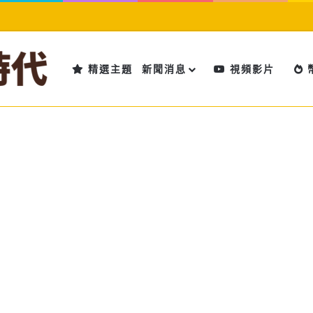
精選主題
新聞消息
視頻影片