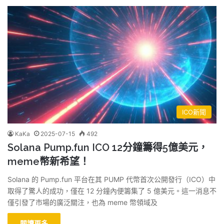
ICO新聞
KaKa
2025-07-15
492
Solana Pump.fun ICO 12分鐘籌得5億美元，
meme幣新希望！
Solana 的 Pump.fun 平台在其 PUMP 代幣首次公開發行（ICO）中
取得了驚人的成功，僅在 12 分鐘內便籌集了 5 億美元。這一消息不
僅引發了市場的廣泛關注，也為 meme 幣領域及
閱讀更多