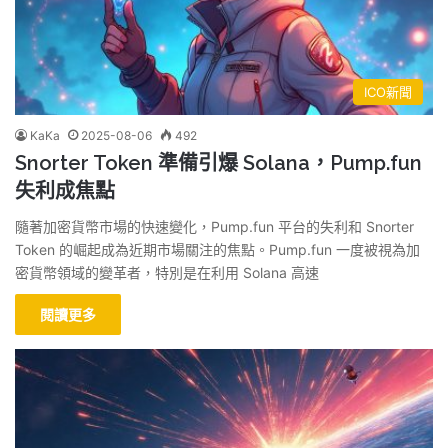
ICO新聞
KaKa
2025-08-06
492
Snorter Token 準備引爆 Solana，Pump.fun
失利成焦點
隨著加密貨幣市場的快速變化，Pump.fun 平台的失利和 Snorter
Token 的崛起成為近期市場關注的焦點。Pump.fun 一度被視為加
密貨幣領域的變革者，特別是在利用 Solana 高速
閱讀更多