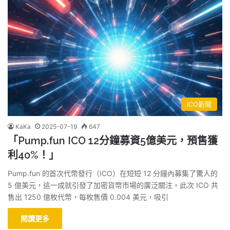
ICO新聞
KaKa
2025-07-19
647
「Pump.fun ICO 12分鐘募資5億美元，預售獲
利40%！」
Pump.fun 的首次代幣發行（ICO）在短短 12 分鐘內募集了驚人的
5 億美元，這一成就引發了加密貨幣市場的廣泛關注。此次 ICO 共
售出 1250 億枚代幣，每枚售價 0.004 美元，吸引
閱讀更多