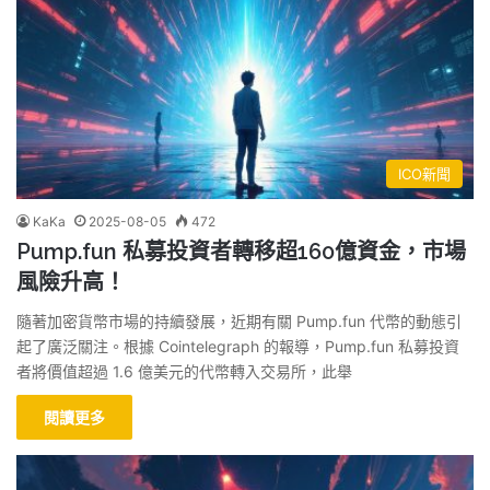
ICO新聞
KaKa
2025-08-05
472
Pump.fun 私募投資者轉移超160億資金，市場
風險升高！
隨著加密貨幣市場的持續發展，近期有關 Pump.fun 代幣的動態引
起了廣泛關注。根據 Cointelegraph 的報導，Pump.fun 私募投資
者將價值超過 1.6 億美元的代幣轉入交易所，此舉
閱讀更多