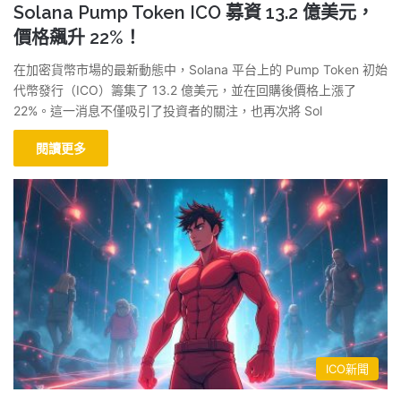
Solana Pump Token ICO 募資 13.2 億美元，
價格飆升 22%！
在加密貨幣市場的最新動態中，Solana 平台上的 Pump Token 初始
代幣發行（ICO）籌集了 13.2 億美元，並在回購後價格上漲了
22%。這一消息不僅吸引了投資者的關注，也再次將 Sol
閱讀更多
ICO新聞