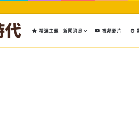
精選主題
新聞消息
視頻影片