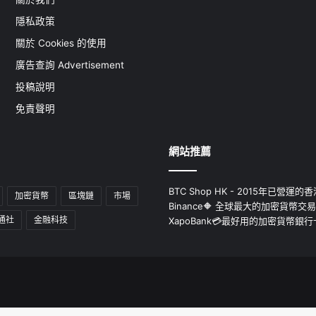
隱私政策
關於 Cookies 的使用
廣告查詢 Advertisement
投稿說明
免責聲明
網站推薦
BTC Shop HK - 2015年已營
加密貨幣
區塊鏈
市場
Binance🔶 全球最大的加密貨幣交
通社
金融科技
XapoBank💳最好用的加密貨幣銀行