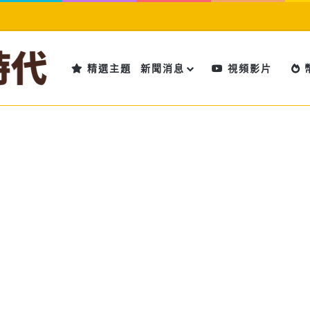
精選主題
新聞消息
視頻影片