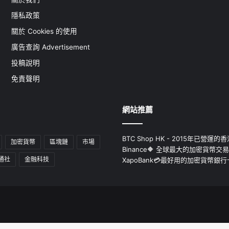
隱私政策
關於 Cookies 的使用
廣告查詢 Advertisement
投稿說明
免責聲明
網站推薦
BTC Shop HK - 2015年已營
加密貨幣
區塊鏈
市場
Binance🔶 全球最大的加密貨幣交
通社
金融科技
XapoBank💳最好用的加密貨幣銀行