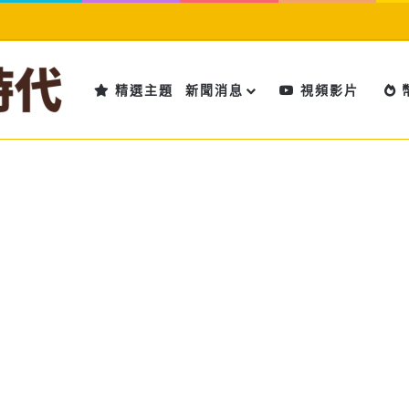
精選主題
新聞消息
視頻影片