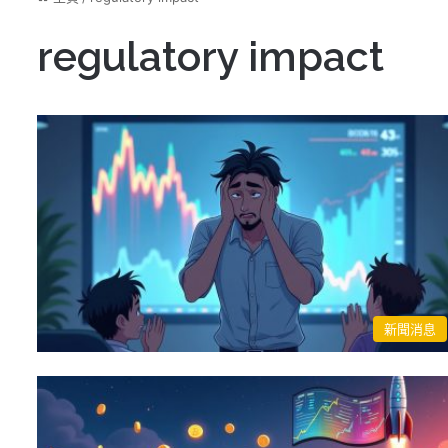
regulatory impact
新聞消息