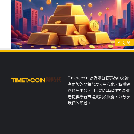
AI 新聞
Timetocoin 為香港首間專為中文讀
者而設的比特幣及去中心化、私隱網
絡資訊平台，自 2017 年起致力為讀
者提供最新市場資訊及服務，並分享
我們的願景。