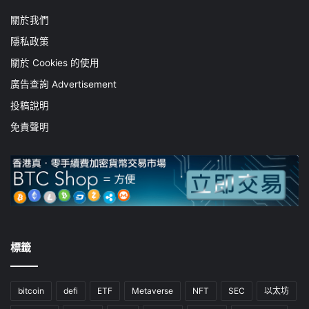
關於我們
隱私政策
關於 Cookies 的使用
廣告查詢 Advertisement
投稿說明
免責聲明
標籤
bitcoin
defi
ETF
Metaverse
NFT
SEC
以太坊