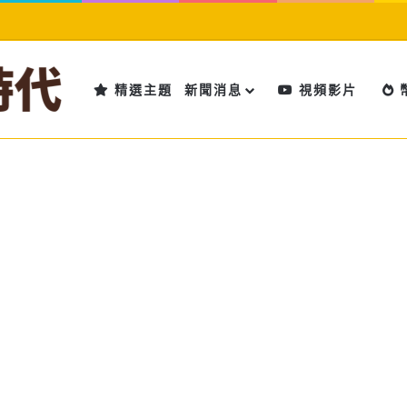
精選主題
新聞消息
視頻影片