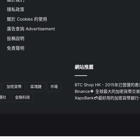
隱私政策
關於 Cookies 的使用
廣告查詢 Advertisement
投稿說明
免責聲明
網站推薦
BTC Shop HK - 2015年已營
加密貨幣
區塊鏈
市場
Binance🔶 全球最大的加密貨幣交
通社
金融科技
XapoBank💳最好用的加密貨幣銀行