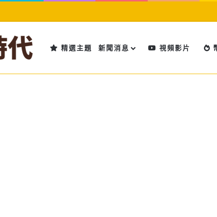
精選主題
新聞消息
視頻影片