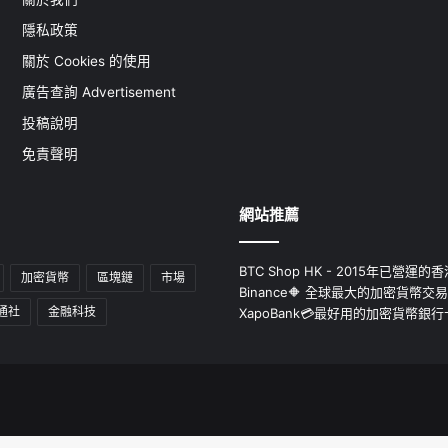
隱私政策
關於 Cookies 的使用
廣告查詢 Advertisement
投稿說明
免責聲明
網站推薦
BTC Shop HK - 2015年已營
加密貨幣
區塊鏈
市場
Binance🔶 全球最大的加密貨幣交
通社
金融科技
XapoBank💳最好用的加密貨幣銀行