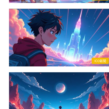
ICO新聞