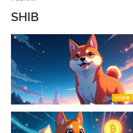
SHIB
ICO新聞