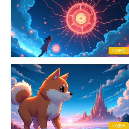
ICO新聞
ICO新聞