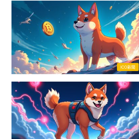
ICO新聞