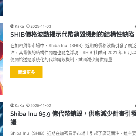
KaKa
2025-11-03
SHIB價格波動揭示代幣銷毀機制的結構性缺陷
在加密貨幣市場中，Shiba Inu（SHIB）近期的價格波動引發了廣
注，其背後的結構性問題也隨之浮現。SHIB 社群自 2021 年 6 月
便開始透過系統化的代幣銷毀機制，試圖減少總供應量
閱讀更多
KaKa
2025-11-02
Shiba Inu 65.9 億代幣銷毀，供應減少計畫引
議
Shiba Inu（SHIB）近期在加密貨幣市場上引起了廣泛關注，這主