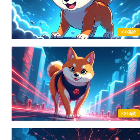
ICO新聞
ICO新聞