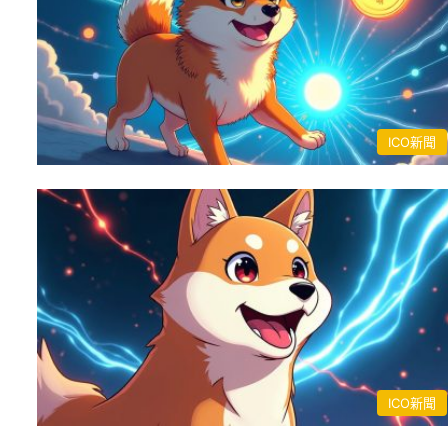
ICO新聞
ICO新聞