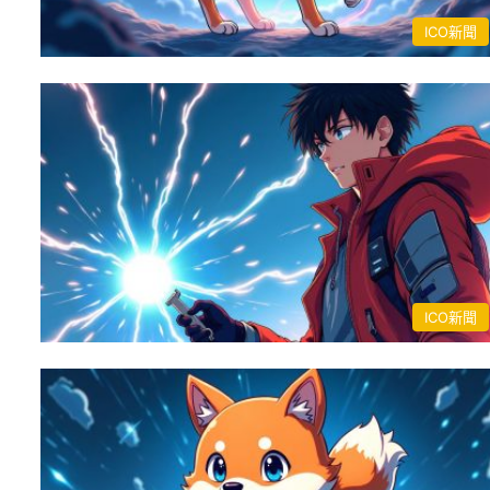
ICO新聞
ICO新聞