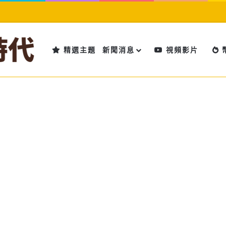
精選主題
新聞消息
視頻影片