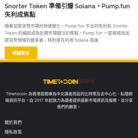
Snorter Token 準備引爆 Solana，Pump.fun
失利成焦點
隨著加密貨幣市場的快速變化，Pump.fun 平台的失利和 Snorter
Token 的崛起成為近期市場關注的焦點。Pump.fun 一度被視為加
密貨幣領域的變革者，特別是在利用 Solana 高速
閱讀更多
Timetocoin 為香港首間專為中文讀者而設的比特幣及去中心化、私隱網
絡資訊平台，自 2017 年起致力為讀者提供最新市場資訊及服務，並分享
我們的願景。
關於我們
隱私政策