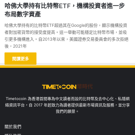
哈佛大學持有比特幣ETF，機構投資者進一步
布局數字資產
哈佛大學持有的比特幣ETF超過其在Google的股份，顯示機構投資
者對加密貨幣的接受度提高。這一舉動可能穩定比特幣市場，並吸
引更多機構進入。自2013年以來，美國證券交易委員會的多次拒絕
後，2021年
閱讀更多
Timetocoin 為香港首間專為中文讀者而設的比特幣及去中心化、私隱網
絡資訊平台，自 2017 年起致力為讀者提供最新市場資訊及服務，並分享
我們的願景。
關於我們