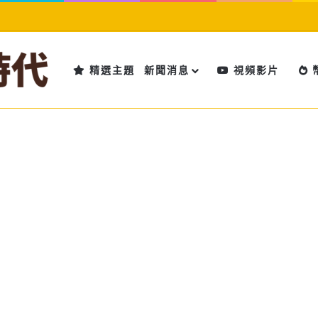
精選主題
新聞消息
視頻影片