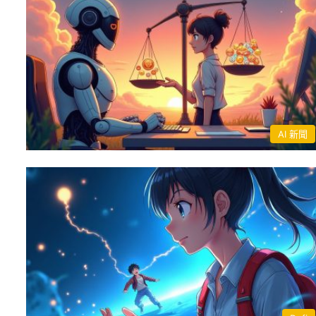
AI 新聞