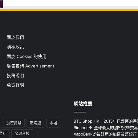
關於我們
隱私政策
關於 Cookies 的使用
廣告查詢 Advertisement
投稿說明
免責聲明
網站推薦
BTC Shop HK - 2015年已營
加密貨幣
區塊鏈
市場
Binance🔶 全球最大的加密貨幣交
通社
金融科技
XapoBank💳最好用的加密貨幣銀行